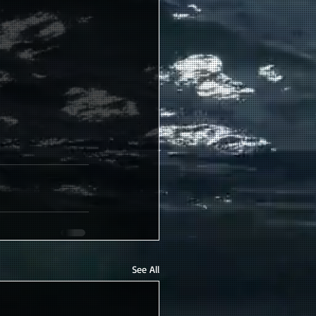
See All