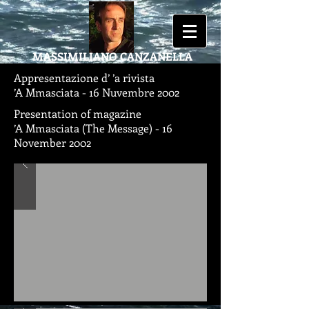
MASSIMILIANO
CANZANELLA
Appresentazione d’ ’a rivista
’A Mmasciata - 16 Nuvembre 2002
Presentation of magazine
’A Mmasciata (The Message) - 16
November 2002