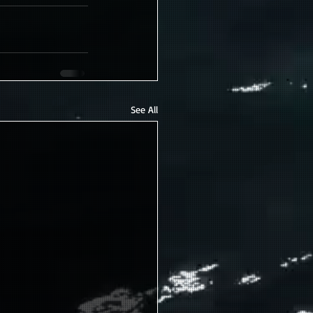
See All