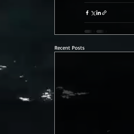
Recent Posts