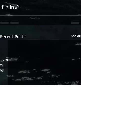
Recent Posts
See All