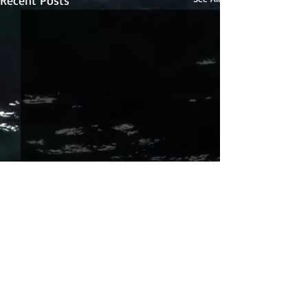
Comments